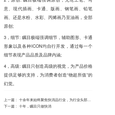
意、现代插画、卡通、版画、钢笔画、铅笔
画、还是水粉、水彩、丙烯画乃至油画，全部
原创;
3，细节: 瞩目极端强调细节，辅助图形、卡通
形象以及各种ICON均自行开发，通过每一个
细节表现产品品质及品牌内涵;
4，高级: 瞩目只创造高级的视觉，为产品价格
提供足够的支持，为消费者创造“物超所值”的
幻觉。
上一篇 :
十余年来始终聚焦快消品行业，为行业头部品牌提供高端服务
下一篇 :
十年，瞩目只做快消