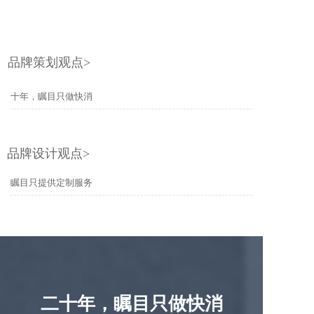
品牌策划观点>
十年，瞩目只做快消
品牌设计观点>
瞩目只提供定制服务
二十年，瞩目只做快消