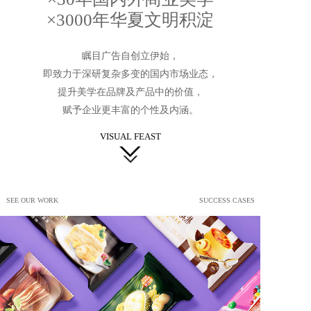
×3000年华夏文明积淀
瞩目广告自创立伊始，
即致力于深研复杂多变的国内市场业态，
提升美学在品牌及产品中的价值，
赋予企业更丰富的个性及内涵。
VISUAL FEAST
SEE OUR WORK
SUCCESS CASES