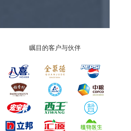
瞩目的客户与伙伴