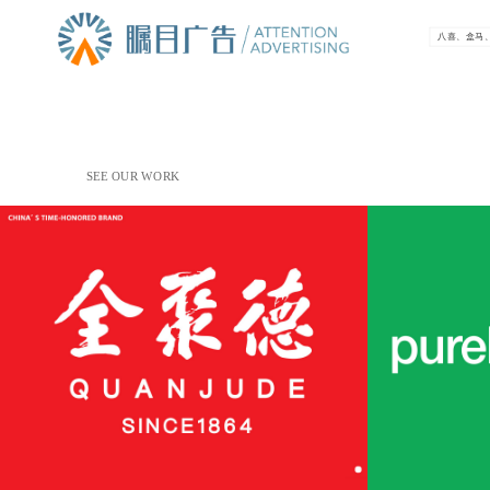
SEE OUR WORK