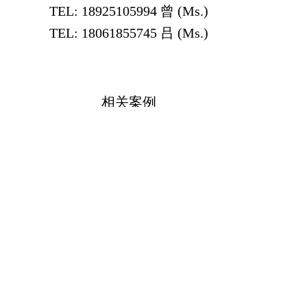
TEL: 
18925105994
 曾 (Ms.)
TEL: 
18061855745
 吕 (Ms.)
相关案例
Related Cases