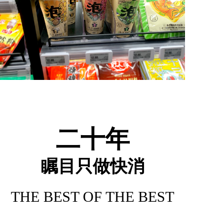
二十年
瞩目只做快消
THE BEST OF THE BEST