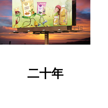
二十年
瞩目只做快消
THE BEST OF THE BEST